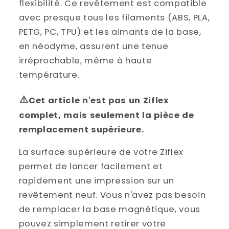
flexibilité. Ce revêtement est compatible
avec presque tous les filaments (ABS, PLA,
PETG, PC, TPU) et les aimants de la base,
en néodyme, assurent une tenue
irréprochable, même à haute
température.
⚠️
Cet article n'est pas un Ziflex
complet, mais seulement la pièce de
remplacement supérieure.
La surface supérieure de votre Ziflex
permet de lancer facilement et
rapidement une impression sur un
revêtement neuf.
Vous n'avez pas besoin
de remplacer la base magnétique, vous
pouvez simplement retirer votre