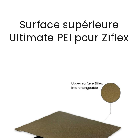
Surface supérieure
Ultimate PEI pour Ziflex