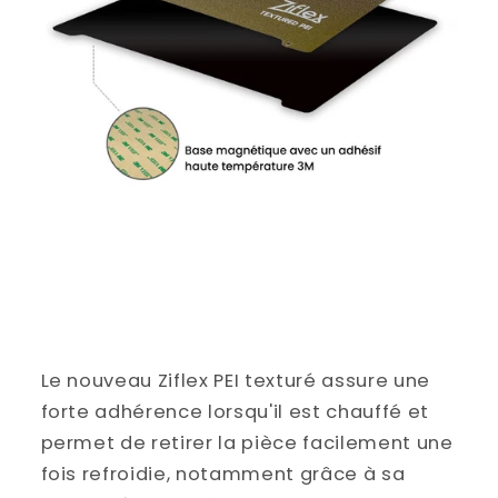
Le nouveau Ziflex PEI texturé assure une
forte adhérence lorsqu'il est chauffé et
permet de retirer la pièce facilement une
fois refroidie, notamment grâce à sa