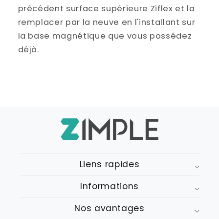
précédent surface supérieure Ziflex et la
remplacer par la neuve en l'installant sur
la base magnétique que vous possédez
déjà.
Liens rapides
Informations
Nos avantages