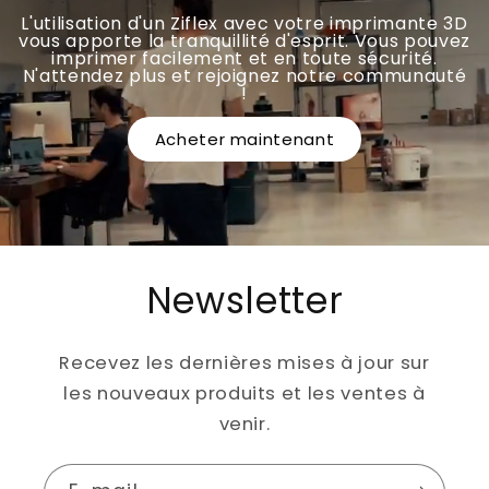
L'utilisation d'un Ziflex avec votre imprimante 3D
vous apporte la tranquillité d'esprit. Vous pouvez
imprimer facilement et en toute sécurité.
N'attendez plus et rejoignez notre communauté
!
Acheter maintenant
Newsletter
Recevez les dernières mises à jour sur
les nouveaux produits et les ventes à
venir.