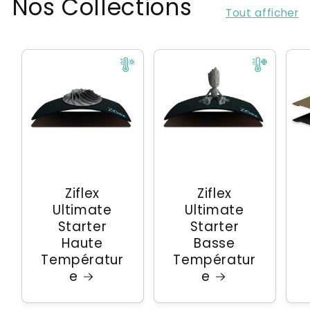
Nos Collections
Tout afficher
Ziflex
Ziflex
Ultimate
Ultimate
Starter
Starter
Haute
Basse
Températur
Températur
e
e