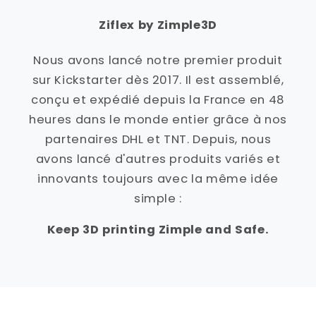
Ziflex by Zimple3D
Nous avons lancé notre premier produit
sur Kickstarter dès 2017. Il est assemblé,
conçu et expédié depuis la France en 48
heures dans le monde entier grâce à nos
partenaires DHL et TNT. Depuis, nous
avons lancé d'autres produits variés et
innovants toujours avec la même idée
simple :
Keep 3D printing Zimple and Safe.