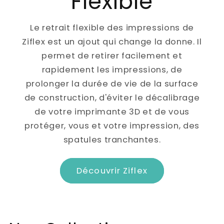
Flexible
Le retrait flexible des impressions de
Ziflex est un ajout qui change la donne. Il
permet de retirer facilement et
rapidement les impressions, de
prolonger la durée de vie de la surface
de construction, d'éviter le décalibrage
de votre imprimante 3D et de vous
protéger, vous et votre impression, des
spatules tranchantes.
Découvrir Ziflex