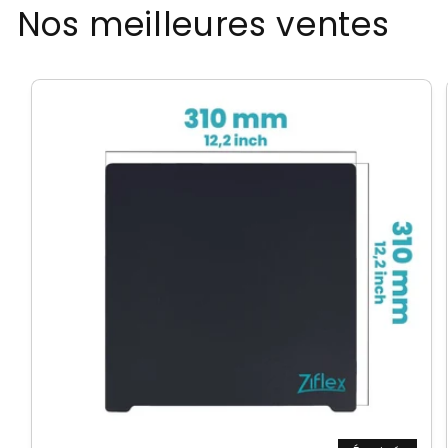
Nos meilleures ventes