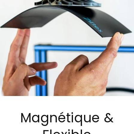
Magnétique &